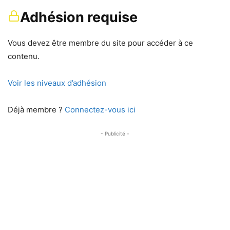
Adhésion requise
Vous devez être membre du site pour accéder à ce
contenu.
Voir les niveaux d’adhésion
Déjà membre ?
Connectez-vous ici
- Publicité -