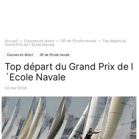
Accueil
Courses en direct
GP de l'Ecole navale
Top départ du
Grand Prix de l´Ecole Navale
Courses en direct
GP de l'Ecole navale
Top départ du Grand Prix de l
´Ecole Navale
24 mai 2006