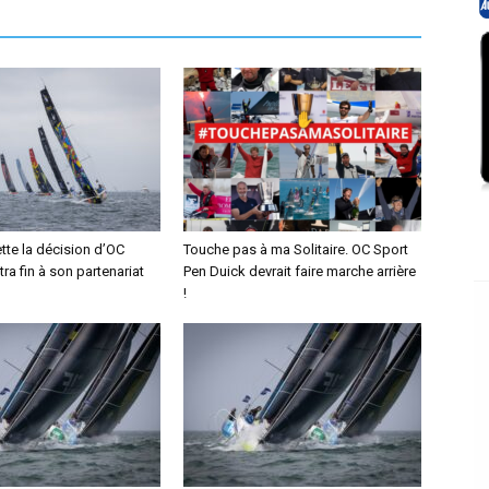
tte la décision d’OC
Touche pas à ma Solitaire. OC Sport
tra fin à son partenariat
Pen Duick devrait faire marche arrière
!