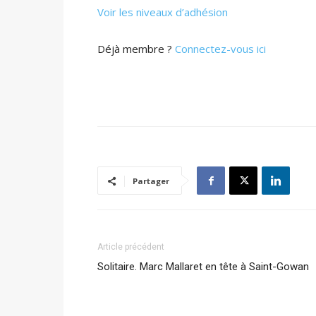
Voir les niveaux d’adhésion
Déjà membre ?
Connectez-vous ici
Partager
Article précédent
Solitaire. Marc Mallaret en tête à Saint-Gowan