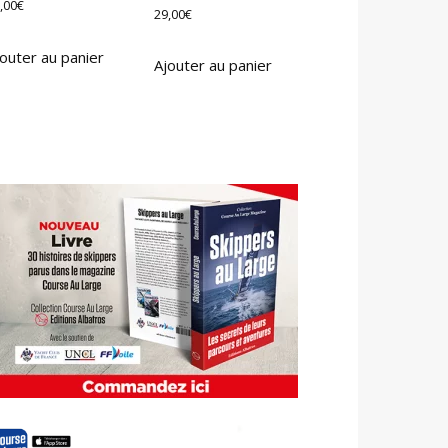
,00
€
29,00
€
outer au panier
Ajouter au panier