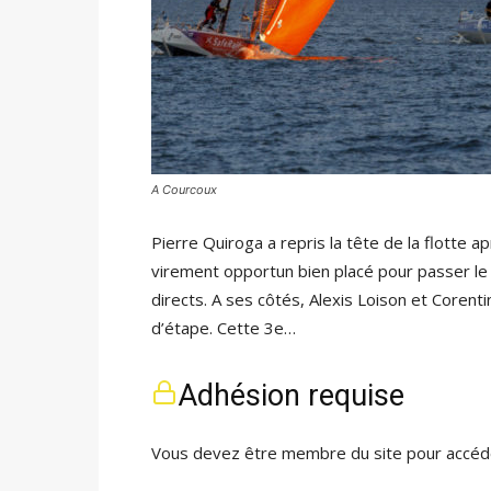
A Courcoux
Pierre Quiroga a repris la tête de la flotte 
virement opportun bien placé pour passer le
directs. A ses côtés, Alexis Loison et Coren
d’étape. Cette 3e…
Adhésion requise
Vous devez être membre du site pour accéde