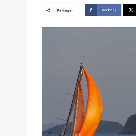
Facebook
Partager