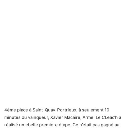
4ème place à Saint-Quay-Portrieux, à seulement 10
minutes du vainqueur, Xavier Macaire, Armel Le CLeac’h a
réalisé un ebelle première étape. Ce n’était pas gagné au