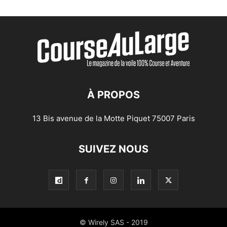
À PROPOS
13 Bis avenue de la Motte Piquet 75007 Paris
SUIVEZ NOUS
© Wirely SAS - 2019