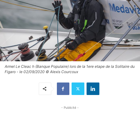
Armel Le Cleac h (Banque Populaire) lors de la 1ere etape de la Solitaire du
Figaro - le 02/09/2020 © Alexis Courcoux
- Publicité -