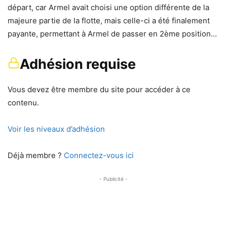
départ, car Armel avait choisi une option différente de la
majeure partie de la flotte, mais celle-ci a été finalement
payante, permettant à Armel de passer en 2ème position…
Adhésion requise
Vous devez être membre du site pour accéder à ce
contenu.
Voir les niveaux d’adhésion
Déjà membre ?
Connectez-vous ici
- Publicité -