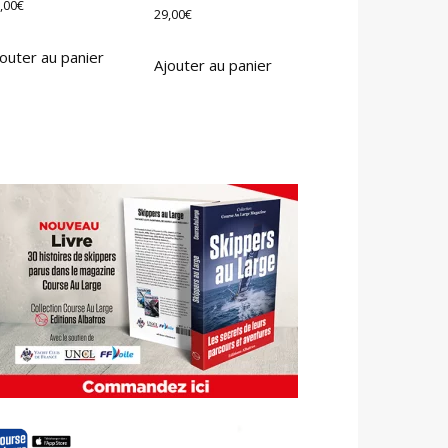
,00
€
29,00
€
outer au panier
Ajouter au panier