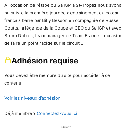
A l’occasion de l’étape du SailGP à St-Tropez nous avons
pu suivre la première journée d’entrainement du bateau
français barré par Billy Besson en compagnie de Russel
Coutts, la légende de la Coupe et CEO du SailGP et avec
Bruno Dubois, team manager de Team France. L’occasion
de faire un point rapide sur le circuit…
Adhésion requise
Vous devez être membre du site pour accéder à ce
contenu.
Voir les niveaux d’adhésion
Déjà membre ?
Connectez-vous ici
- Publicité -