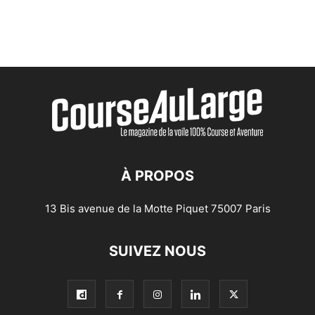
À PROPOS
13 Bis avenue de la Motte Piquet 75007 Paris
SUIVEZ NOUS