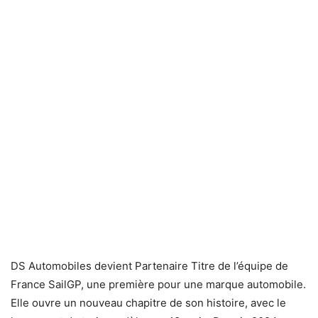
DS Automobiles devient Partenaire Titre de l’équipe de
France SailGP, une première pour une marque automobile.
Elle ouvre un nouveau chapitre de son histoire, avec le