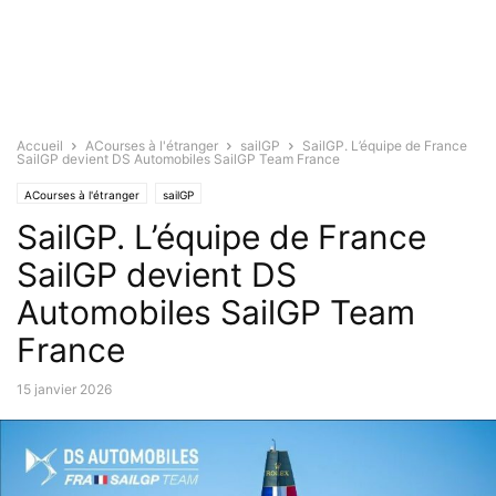
Accueil
ACourses à l'étranger
sailGP
SailGP. L’équipe de France
SailGP devient DS Automobiles SailGP Team France
ACourses à l'étranger
sailGP
SailGP. L’équipe de France
SailGP devient DS
Automobiles SailGP Team
France
15 janvier 2026