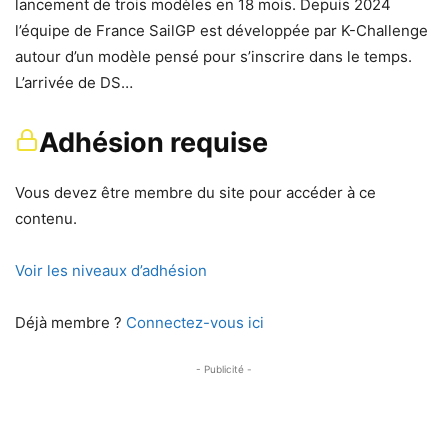
lancement de trois modèles en 18 mois. Depuis 2024
l’équipe de France SailGP est développée par K-Challenge
autour d’un modèle pensé pour s’inscrire dans le temps.
L’arrivée de DS…
Adhésion requise
Vous devez être membre du site pour accéder à ce
contenu.
Voir les niveaux d’adhésion
Déjà membre ?
Connectez-vous ici
- Publicité -