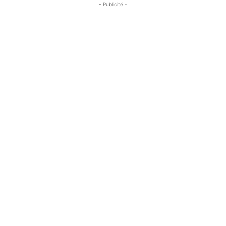
- Publicité -