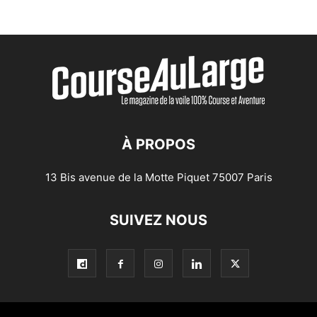
À PROPOS
13 Bis avenue de la Motte Piquet 75007 Paris
SUIVEZ NOUS