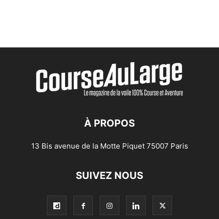
À PROPOS
13 Bis avenue de la Motte Piquet 75007 Paris
SUIVEZ NOUS