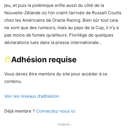
jeu, et puis la polémique enfle aussi du côté de la
Nouvelle-Zélande où l’on craint l’arrivée de Russell Coutts
chez les Américains de Oracle Racing. Bien sûr tout cela
ne sont que des rumeurs, mais au pays de la Cup, il n’y a
pas moins de fumée qu’ailleurs. Florilège de quelques
déclarations lues dans la presse internationale…
Adhésion requise
Vous devez être membre du site pour accéder à ce
contenu.
Voir les niveaux d’adhésion
Déjà membre ?
Connectez-vous ici
- Publicité -