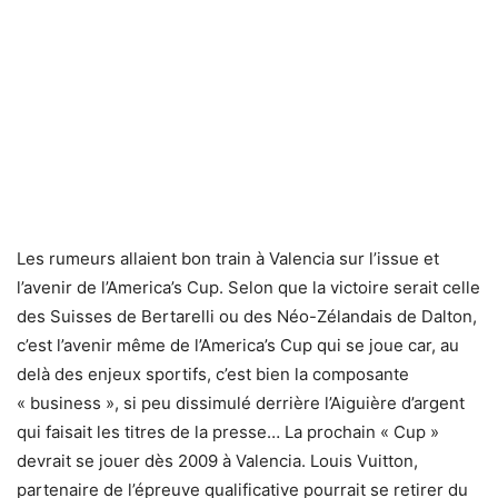
Les rumeurs allaient bon train à Valencia sur l’issue et
l’avenir de l’America’s Cup. Selon que la victoire serait celle
des Suisses de Bertarelli ou des Néo-Zélandais de Dalton,
c’est l’avenir même de l’America’s Cup qui se joue car, au
delà des enjeux sportifs, c’est bien la composante
« business », si peu dissimulé derrière l’Aiguière d’argent
qui faisait les titres de la presse… La prochain « Cup »
devrait se jouer dès 2009 à Valencia. Louis Vuitton,
partenaire de l’épreuve qualificative pourrait se retirer du