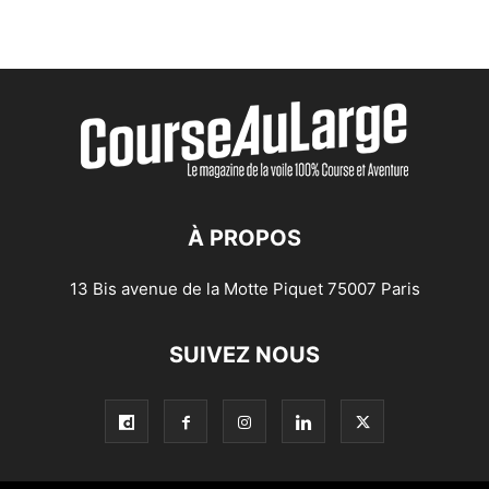
À PROPOS
13 Bis avenue de la Motte Piquet 75007 Paris
SUIVEZ NOUS