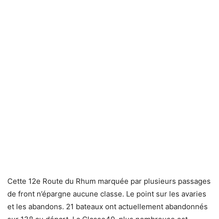
Cette 12e Route du Rhum marquée par plusieurs passages
de front n’épargne aucune classe. Le point sur les avaries
et les abandons. 21 bateaux ont actuellement abandonnés