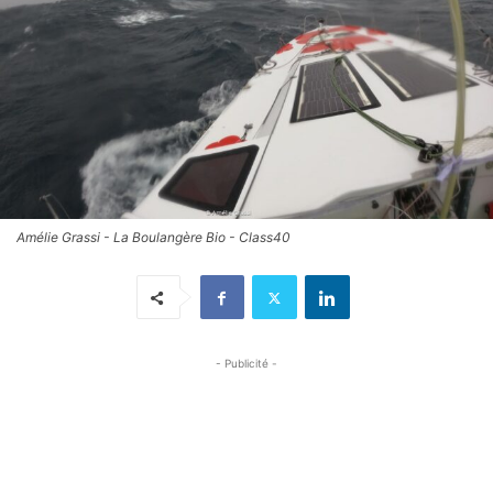
Amélie Grassi - La Boulangère Bio - Class40
- Publicité -