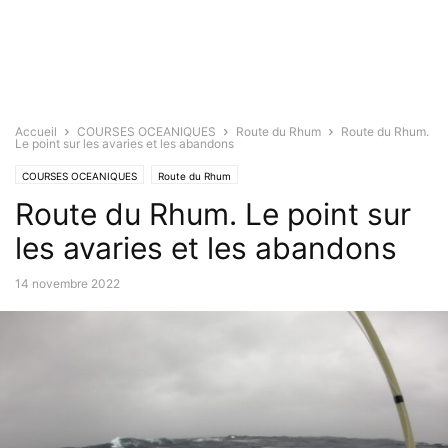
Accueil
COURSES OCEANIQUES
Route du Rhum
Route du Rhum.
Le point sur les avaries et les abandons
COURSES OCEANIQUES
Route du Rhum
Route du Rhum. Le point sur
les avaries et les abandons
14 novembre 2022