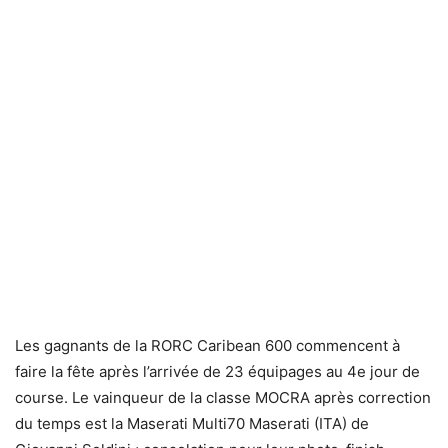
Les gagnants de la RORC Caribean 600 commencent à
faire la fête après l’arrivée de 23 équipages au 4e jour de
course. Le vainqueur de la classe MOCRA après correction
du temps est la Maserati Multi70 Maserati (ITA) de