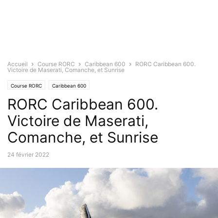
Accueil
Course RORC
Caribbean 600
RORC Caribbean 600.
Victoire de Maserati, Comanche, et Sunrise
Course RORC
Caribbean 600
RORC Caribbean 600.
Victoire de Maserati,
Comanche, et Sunrise
24 février 2022