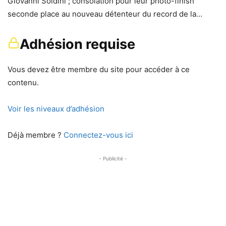
Giovanni Soldini ; consolation pour leur photo-finish
seconde place au nouveau détenteur du record de la…
Adhésion requise
Vous devez être membre du site pour accéder à ce
contenu.
Voir les niveaux d’adhésion
Déjà membre ?
Connectez-vous ici
- Publicité -