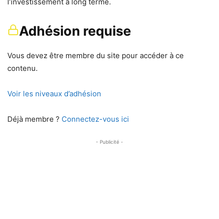
l’investissement à long terme.
Adhésion requise
Vous devez être membre du site pour accéder à ce
contenu.
Voir les niveaux d’adhésion
Déjà membre ?
Connectez-vous ici
- Publicité -