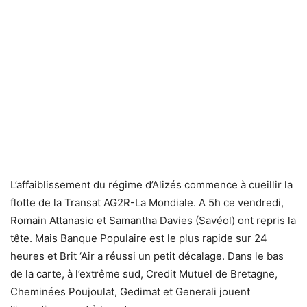
L’affaiblissement du régime d’Alizés commence à cueillir la
flotte de la Transat AG2R-La Mondiale. A 5h ce vendredi,
Romain Attanasio et Samantha Davies (Savéol) ont repris la
tête. Mais Banque Populaire est le plus rapide sur 24
heures et Brit ‘Air a réussi un petit décalage. Dans le bas
de la carte, à l’extrême sud, Credit Mutuel de Bretagne,
Cheminées Poujoulat, Gedimat et Generali jouent