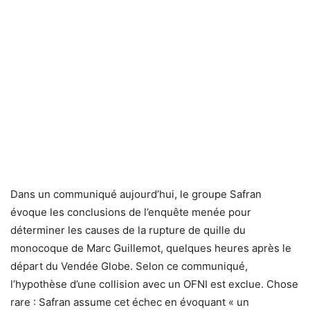
Dans un communiqué aujourd’hui, le groupe Safran
évoque les conclusions de l’enquête menée pour
déterminer les causes de la rupture de quille du
monocoque de Marc Guillemot, quelques heures après le
départ du Vendée Globe. Selon ce communiqué,
l’hypothèse d’une collision avec un OFNI est exclue. Chose
rare : Safran assume cet échec en évoquant « un