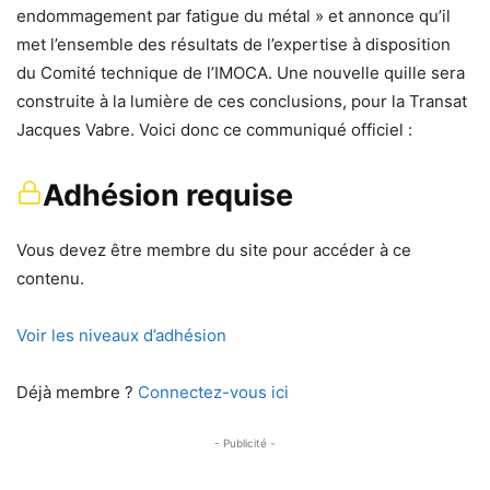
endommagement par fatigue du métal » et annonce qu’il
met l’ensemble des résultats de l’expertise à disposition
du Comité technique de l’IMOCA. Une nouvelle quille sera
construite à la lumière de ces conclusions, pour la Transat
Jacques Vabre. Voici donc ce communiqué officiel :
Adhésion requise
Vous devez être membre du site pour accéder à ce
contenu.
Voir les niveaux d’adhésion
Déjà membre ?
Connectez-vous ici
- Publicité -