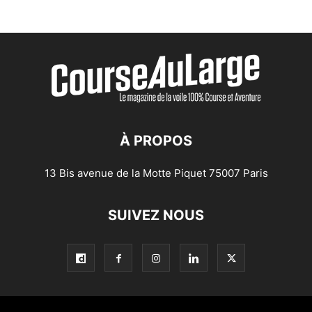
À PROPOS
13 Bis avenue de la Motte Piquet 75007 Paris
SUIVEZ NOUS