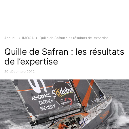
Accueil
IMOCA
Quille de Safran : les résultats de l’expertise
Quille de Safran : les résultats
de l’expertise
20 décembre 2012