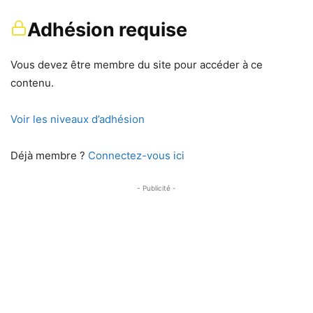
Adhésion requise
Vous devez être membre du site pour accéder à ce
contenu.
Voir les niveaux d’adhésion
Déjà membre ?
Connectez-vous ici
- Publicité -