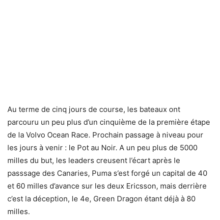
Au terme de cinq jours de course, les bateaux ont
parcouru un peu plus d’un cinquième de la première étape
de la Volvo Ocean Race. Prochain passage à niveau pour
les jours à venir : le Pot au Noir. A un peu plus de 5000
milles du but, les leaders creusent l’écart après le
passsage des Canaries, Puma s’est forgé un capital de 40
et 60 milles d’avance sur les deux Ericsson, mais derrière
c’est la déception, le 4e, Green Dragon étant déjà à 80
milles.