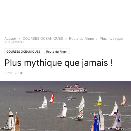
Accueil
COURSES OCEANIQUES
Route du Rhum
Plus mythique
que jamais !
COURSES OCEANIQUES
Route du Rhum
Plus mythique que jamais !
3 mai 2006