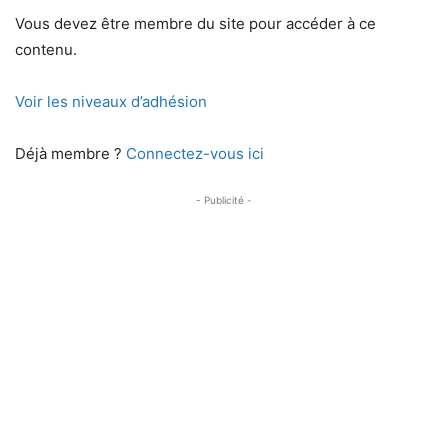
Vous devez être membre du site pour accéder à ce
contenu.
Voir les niveaux d’adhésion
Déjà membre ?
Connectez-vous ici
- Publicité -