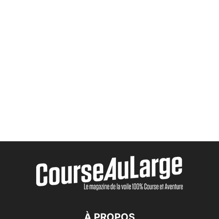
À PROPOS