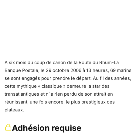
A six mois du coup de canon de la Route du Rhum-La
Banque Postale, le 29 octobre 2006 à 13 heures, 69 marins
se sont engagés pour prendre le départ. Au fil des années,
cette mythique « classique » demeure la star des
transatlantiques et n´a rien perdu de son attrait en
réunissant, une fois encore, le plus prestigieux des
plateaux.
Adhésion requise