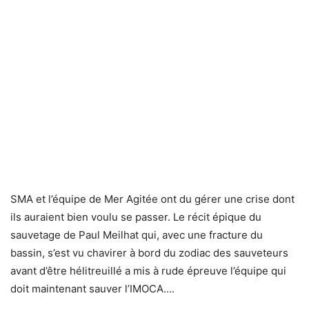
SMA et l’équipe de Mer Agitée ont du gérer une crise dont
ils auraient bien voulu se passer. Le récit épique du
sauvetage de Paul Meilhat qui, avec une fracture du
bassin, s’est vu chavirer à bord du zodiac des sauveteurs
avant d’être hélitreuillé a mis à rude épreuve l’équipe qui
doit maintenant sauver l’IMOCA….