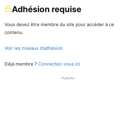
Adhésion requise
Vous devez être membre du site pour accéder à ce
contenu.
Voir les niveaux d’adhésion
Déjà membre ?
Connectez-vous ici
- Publicité -