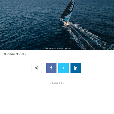
©Pierre Bouras
- Publicité -