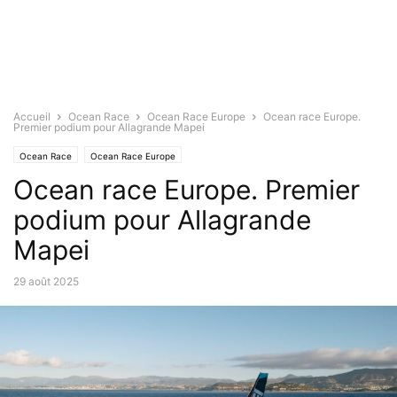
Accueil
Ocean Race
Ocean Race Europe
Ocean race Europe.
Premier podium pour Allagrande Mapei
Ocean Race
Ocean Race Europe
Ocean race Europe. Premier
podium pour Allagrande
Mapei
29 août 2025