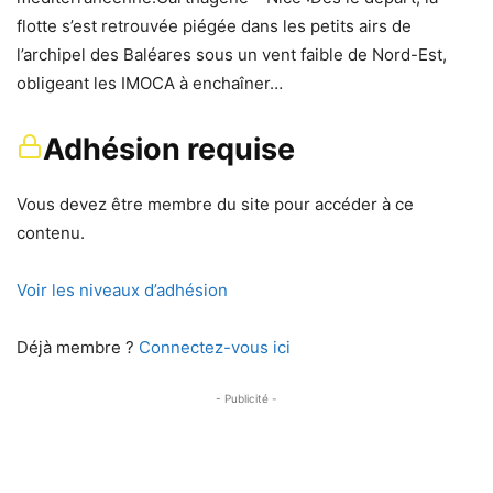
flotte s’est retrouvée piégée dans les petits airs de
l’archipel des Baléares sous un vent faible de Nord-Est,
obligeant les IMOCA à enchaîner…
Adhésion requise
Vous devez être membre du site pour accéder à ce
contenu.
Voir les niveaux d’adhésion
Déjà membre ?
Connectez-vous ici
- Publicité -