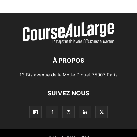
À PROPOS
13 Bis avenue de la Motte Piquet 75007 Paris
SUIVEZ NOUS