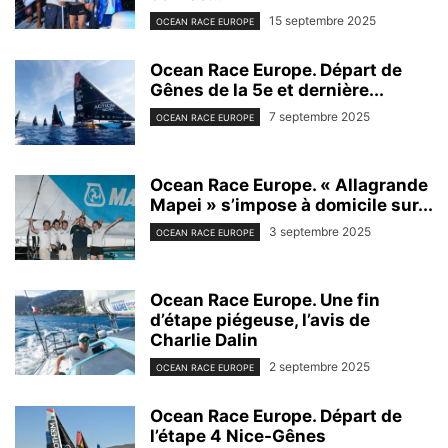
15 septembre 2025
OCEAN RACE EUROPE
Ocean Race Europe. Départ de
Gênes de la 5e et dernière...
7 septembre 2025
OCEAN RACE EUROPE
Ocean Race Europe. « Allagrande
Mapei » s’impose à domicile sur...
3 septembre 2025
OCEAN RACE EUROPE
Ocean Race Europe. Une fin
d’étape piégeuse, l’avis de
Charlie Dalin
2 septembre 2025
OCEAN RACE EUROPE
Ocean Race Europe. Départ de
l’étape 4 Nice-Gênes