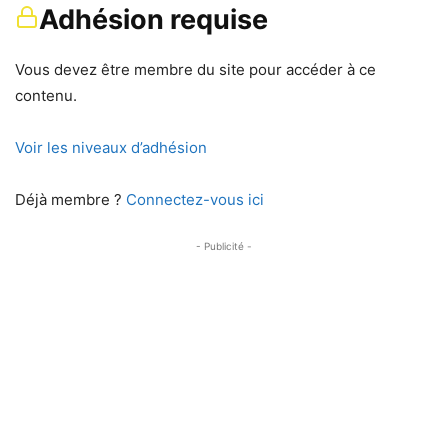
Adhésion requise
Vous devez être membre du site pour accéder à ce
contenu.
Voir les niveaux d’adhésion
Déjà membre ?
Connectez-vous ici
- Publicité -