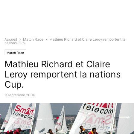
Accueil
Match Race
Mathieu Richard et Claire Leroy remportent la
nations Cup.
Match Race
Mathieu Richard et Claire
Leroy remportent la nations
Cup.
9 septembre 2006