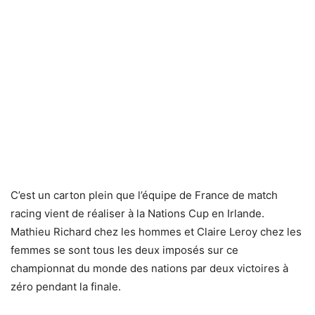
C’est un carton plein que l’équipe de France de match
racing vient de réaliser à la Nations Cup en Irlande.
Mathieu Richard chez les hommes et Claire Leroy chez les
femmes se sont tous les deux imposés sur ce
championnat du monde des nations par deux victoires à
zéro pendant la finale.