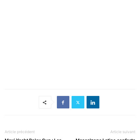
Article précédent
Article suivant