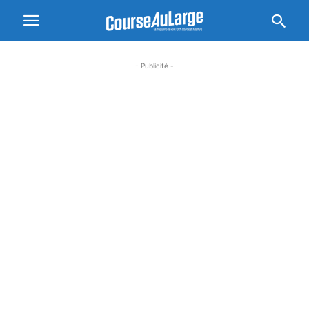
- Publicité -