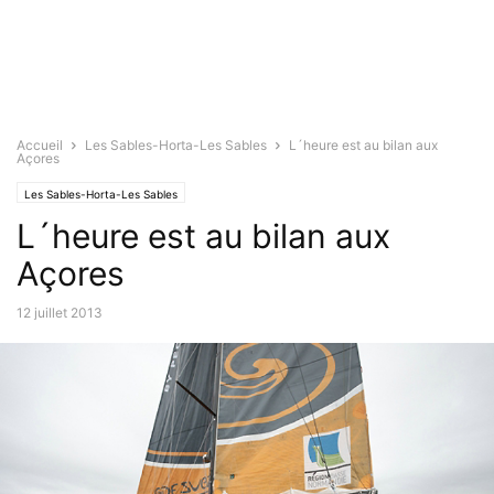
Accueil
Les Sables-Horta-Les Sables
L´heure est au bilan aux
Açores
Les Sables-Horta-Les Sables
L´heure est au bilan aux
Açores
12 juillet 2013