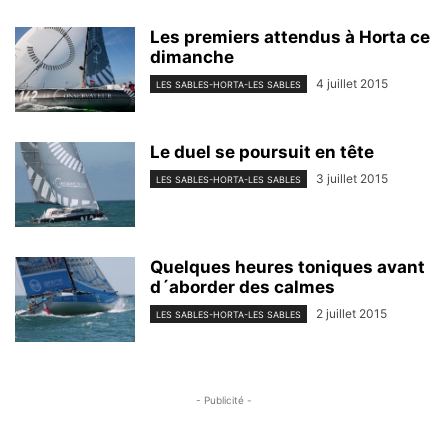
Les premiers attendus à Horta ce
dimanche
4 juillet 2015
LES SABLES-HORTA-LES SABLES
Le duel se poursuit en tête
3 juillet 2015
LES SABLES-HORTA-LES SABLES
Quelques heures toniques avant
d´aborder des calmes
2 juillet 2015
LES SABLES-HORTA-LES SABLES
- Publicité -