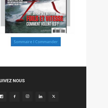
Sommaire I Commander
UIVEZ NOUS