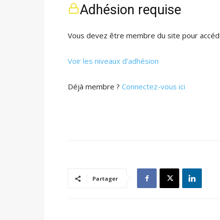
Adhésion requise
Vous devez être membre du site pour accéde
Voir les niveaux d’adhésion
Déjà membre ?
Connectez-vous ici
Partager