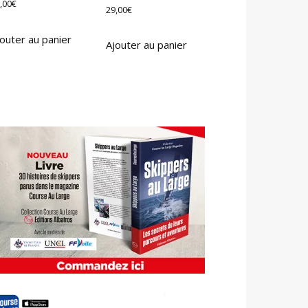
,00
€
29,00
€
outer au panier
Ajouter au panier