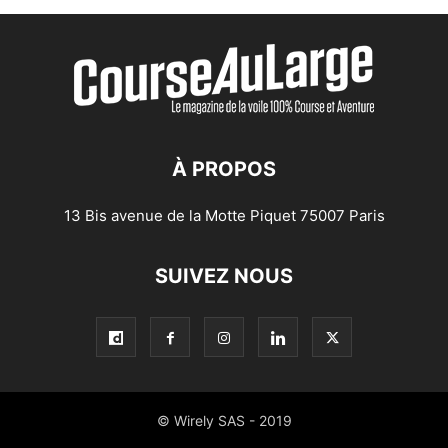
À PROPOS
13 Bis avenue de la Motte Piquet 75007 Paris
SUIVEZ NOUS
© Wirely SAS - 2019