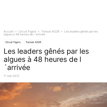
Accueil
Circuit Figaro
Transat AG2R
Les leaders gênés par les
algues à 48 heures de l´arrivée
Circuit Figaro
Transat AG2R
Les leaders gênés par les
algues à 48 heures de l
´arrivée
11 mai 2012