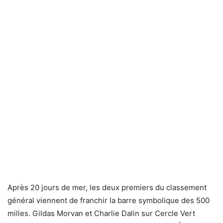
Après 20 jours de mer, les deux premiers du classement
général viennent de franchir la barre symbolique des 500
milles. Gildas Morvan et Charlie Dalin sur Cercle Vert