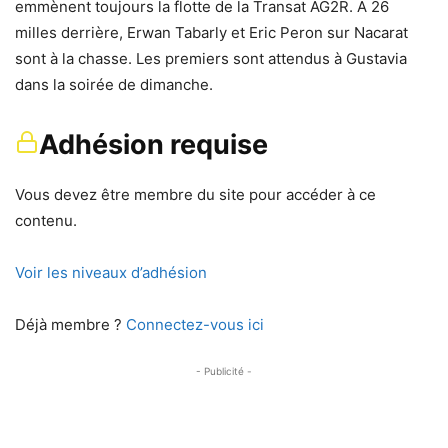
emmènent toujours la flotte de la Transat AG2R. À 26
milles derrière, Erwan Tabarly et Eric Peron sur Nacarat
sont à la chasse. Les premiers sont attendus à Gustavia
dans la soirée de dimanche.
Adhésion requise
Vous devez être membre du site pour accéder à ce
contenu.
Voir les niveaux d’adhésion
Déjà membre ?
Connectez-vous ici
- Publicité -