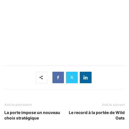
Article précédent
Article suivant
La porte impose un nouveau
Le record à la portée de Wild
choix stratégique
Oats