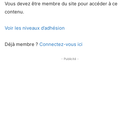
Vous devez être membre du site pour accéder à ce
contenu.
Voir les niveaux d’adhésion
Déjà membre ?
Connectez-vous ici
- Publicité -