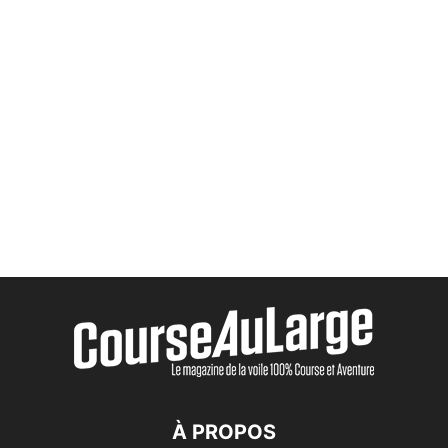
À PROPOS