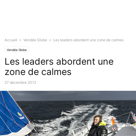
Accueil
Vendée Globe
Les leaders abordent une zone de calmes
Vendée Globe
Les leaders abordent une
zone de calmes
27 décembre 2012