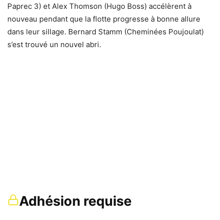
Paprec 3) et Alex Thomson (Hugo Boss) accélèrent à
nouveau pendant que la flotte progresse à bonne allure
dans leur sillage. Bernard Stamm (Cheminées Poujoulat)
s’est trouvé un nouvel abri.
Adhésion requise