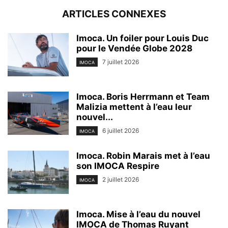
ARTICLES CONNEXES
Imoca. Un foiler pour Louis Duc
pour le Vendée Globe 2028
7 juillet 2026
IMOCA
Imoca. Boris Herrmann et Team
Malizia mettent à l’eau leur
nouvel...
6 juillet 2026
IMOCA
Imoca. Robin Marais met à l’eau
son IMOCA Respire
2 juillet 2026
IMOCA
Imoca. Mise à l’eau du nouvel
IMOCA de Thomas Ruyant