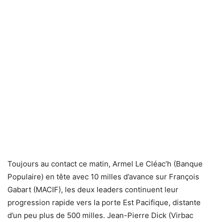
Toujours au contact ce matin, Armel Le Cléac’h (Banque
Populaire) en tête avec 10 milles d’avance sur François
Gabart (MACIF), les deux leaders continuent leur
progression rapide vers la porte Est Pacifique, distante
d’un peu plus de 500 milles. Jean-Pierre Dick (Virbac