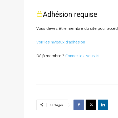
Adhésion requise
Vous devez être membre du site pour accéde
Voir les niveaux d’adhésion
Déjà membre ?
Connectez-vous ici
Partager