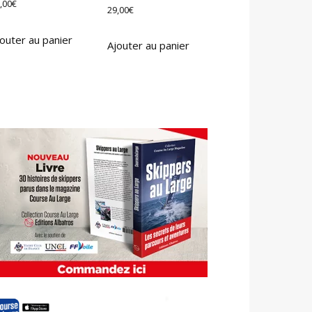
,00
€
29,00
€
outer au panier
Ajouter au panier