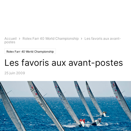
Accueil
Rolex Farr 40 World Championship
Les favoris aux avant-
postes
Rolex Farr 40 World Championship
Les favoris aux avant-postes
25 juin 2009