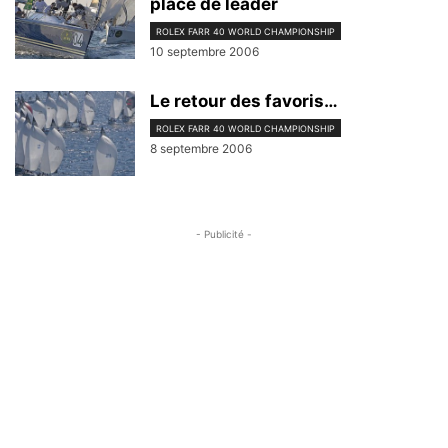
place de leader
ROLEX FARR 40 WORLD CHAMPIONSHIP
10 septembre 2006
Le retour des favoris…
ROLEX FARR 40 WORLD CHAMPIONSHIP
8 septembre 2006
- Publicité -