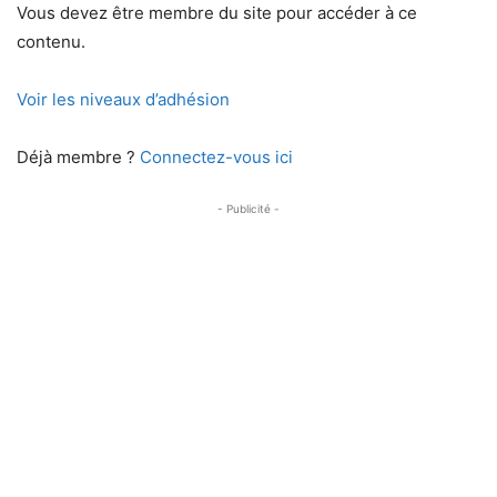
Vous devez être membre du site pour accéder à ce
contenu.
Voir les niveaux d’adhésion
Déjà membre ?
Connectez-vous ici
- Publicité -