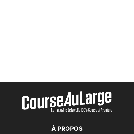
À PROPOS