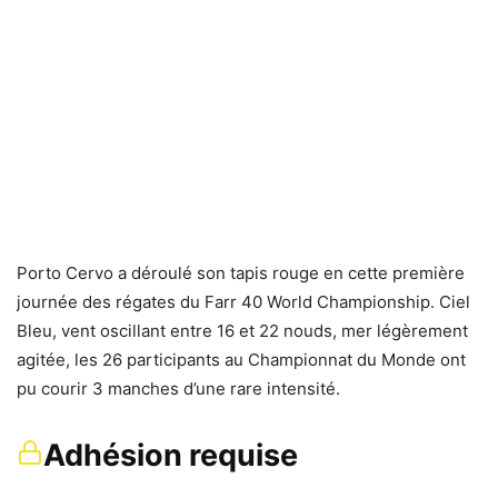
Porto Cervo a déroulé son tapis rouge en cette première
journée des régates du Farr 40 World Championship. Ciel
Bleu, vent oscillant entre 16 et 22 nouds, mer légèrement
agitée, les 26 participants au Championnat du Monde ont
pu courir 3 manches d’une rare intensité.
Adhésion requise