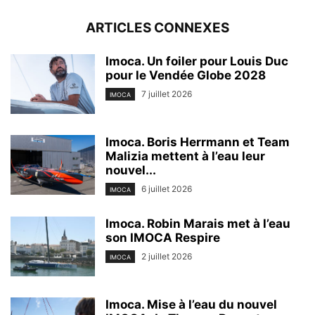
ARTICLES CONNEXES
Imoca. Un foiler pour Louis Duc
pour le Vendée Globe 2028
7 juillet 2026
IMOCA
Imoca. Boris Herrmann et Team
Malizia mettent à l’eau leur
nouvel...
6 juillet 2026
IMOCA
Imoca. Robin Marais met à l’eau
son IMOCA Respire
2 juillet 2026
IMOCA
Imoca. Mise à l’eau du nouvel