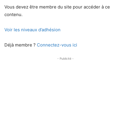
Vous devez être membre du site pour accéder à ce
contenu.
Voir les niveaux d’adhésion
Déjà membre ?
Connectez-vous ici
- Publicité -