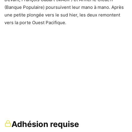
(Banque Populaire) poursuivent leur mano à mano. Après
une petite plongée vers le sud hier, les deux remontent
vers la porte Ouest Pacifique.
Adhésion requise