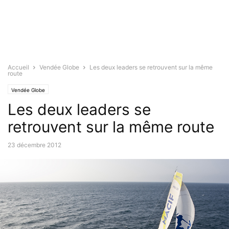
Accueil
Vendée Globe
Les deux leaders se retrouvent sur la même
route
Vendée Globe
Les deux leaders se
retrouvent sur la même route
23 décembre 2012