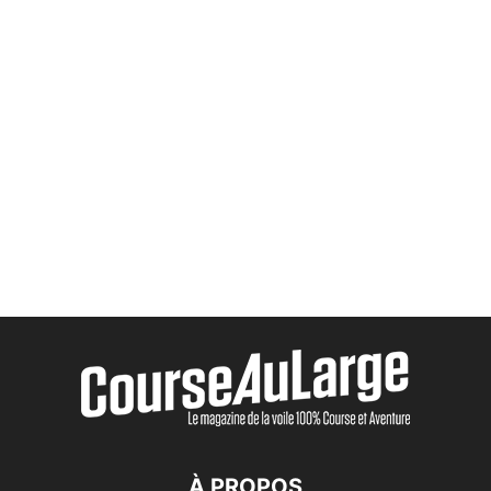
À PROPOS