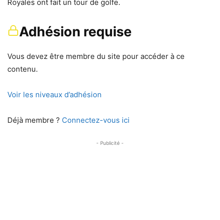
Royales ont fait un tour de golfe.
Adhésion requise
Vous devez être membre du site pour accéder à ce
contenu.
Voir les niveaux d’adhésion
Déjà membre ?
Connectez-vous ici
- Publicité -