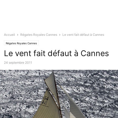
Accueil
Régates Royales Cannes
Le vent fait défaut à Cannes
Régates Royales Cannes
Le vent fait défaut à Cannes
24 septembre 2011