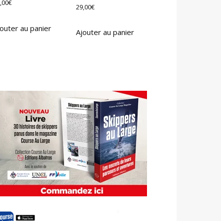
,00
€
29,00
€
outer au panier
Ajouter au panier