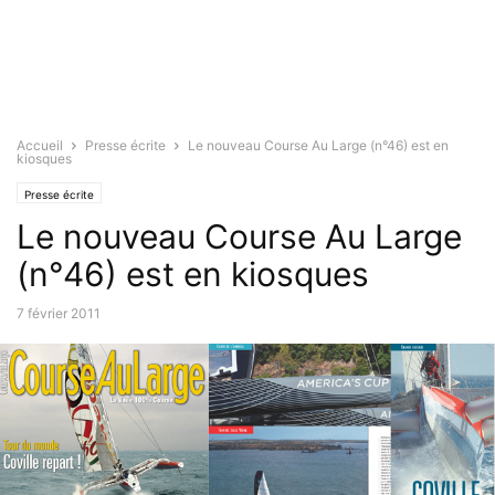
Accueil
Presse écrite
Le nouveau Course Au Large (n°46) est en
kiosques
Presse écrite
Le nouveau Course Au Large
(n°46) est en kiosques
7 février 2011