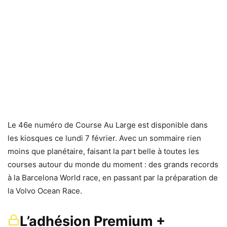
Le 46e numéro de Course Au Large est disponible dans
les kiosques ce lundi 7 février. Avec un sommaire rien
moins que planétaire, faisant la part belle à toutes les
courses autour du monde du moment : des grands records
à la Barcelona World race, en passant par la préparation de
la Volvo Ocean Race.
L’adhésion Premium +