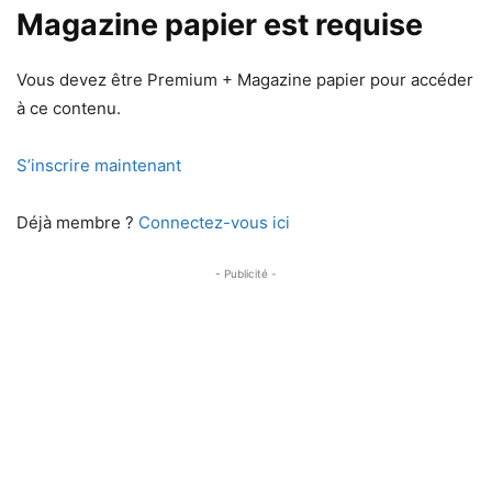
Magazine papier est requise
Vous devez être Premium + Magazine papier pour accéder
à ce contenu.
S’inscrire maintenant
Déjà membre ?
Connectez-vous ici
- Publicité -