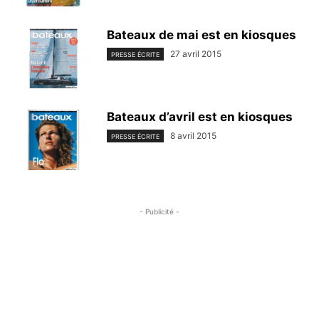
Bateaux de mai est en kiosques
27 avril 2015
PRESSE ÉCRITE
Bateaux d’avril est en kiosques
8 avril 2015
PRESSE ÉCRITE
- Publicité -