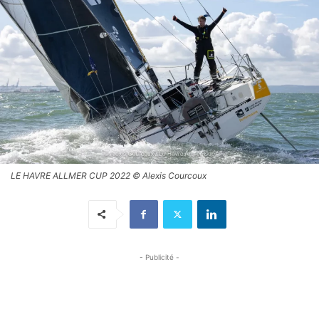
LE HAVRE ALLMER CUP 2022 © Alexis Courcoux
- Publicité -