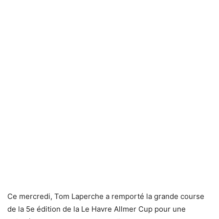
Ce mercredi, Tom Laperche a remporté la grande course
de la 5e édition de la Le Havre Allmer Cup pour une