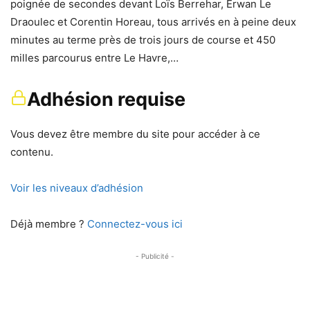
poignée de secondes devant Loïs Berrehar, Erwan Le
Draoulec et Corentin Horeau, tous arrivés en à peine deux
minutes au terme près de trois jours de course et 450
milles parcourus entre Le Havre,…
Adhésion requise
Vous devez être membre du site pour accéder à ce
contenu.
Voir les niveaux d’adhésion
Déjà membre ?
Connectez-vous ici
- Publicité -