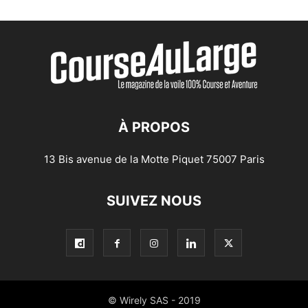
À PROPOS
13 Bis avenue de la Motte Piquet 75007 Paris
SUIVEZ NOUS
© Wirely SAS - 2019