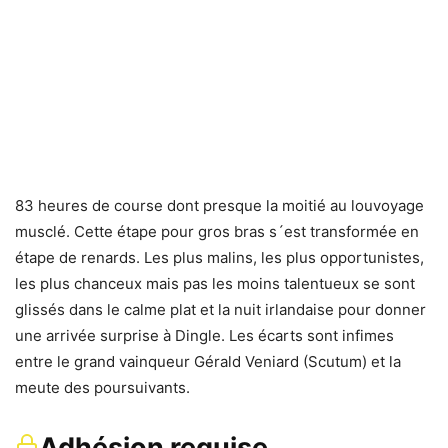
83 heures de course dont presque la moitié au louvoyage
musclé. Cette étape pour gros bras s´est transformée en
étape de renards. Les plus malins, les plus opportunistes,
les plus chanceux mais pas les moins talentueux se sont
glissés dans le calme plat et la nuit irlandaise pour donner
une arrivée surprise à Dingle. Les écarts sont infimes
entre le grand vainqueur Gérald Veniard (Scutum) et la
meute des poursuivants.
Adhésion requise