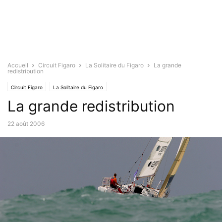
Accueil
Circuit Figaro
La Solitaire du Figaro
La grande
redistribution
Circuit Figaro
La Solitaire du Figaro
La grande redistribution
22 août 2006