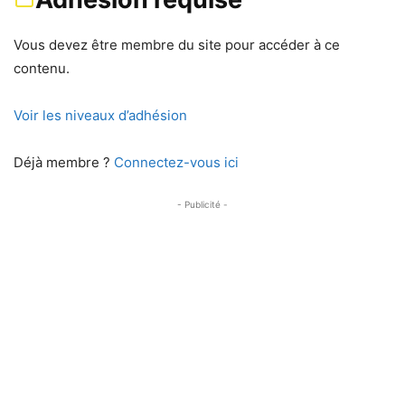
Vous devez être membre du site pour accéder à ce
contenu.
Voir les niveaux d’adhésion
Déjà membre ?
Connectez-vous ici
- Publicité -