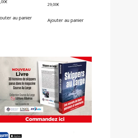
,00
€
29,00
€
outer au panier
Ajouter au panier