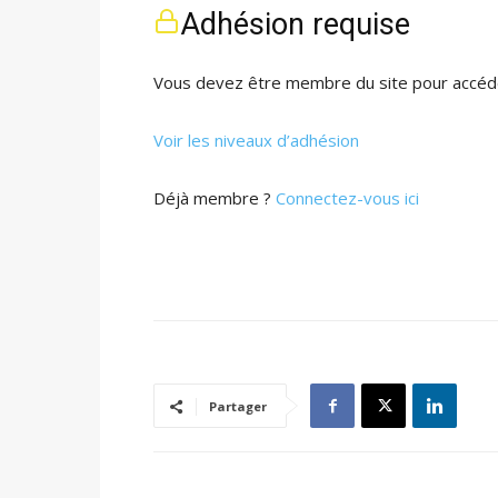
Adhésion requise
Vous devez être membre du site pour accéde
Voir les niveaux d’adhésion
Déjà membre ?
Connectez-vous ici
Partager