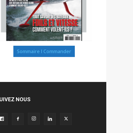
Sommaire I Commander
UIVEZ NOUS