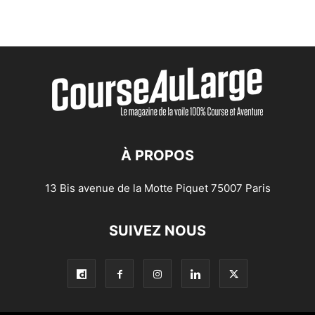
À PROPOS
13 Bis avenue de la Motte Piquet 75007 Paris
SUIVEZ NOUS