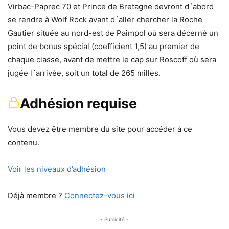
Virbac-Paprec 70 et Prince de Bretagne devront d´abord
se rendre à Wolf Rock avant d´aller chercher la Roche
Gautier située au nord-est de Paimpol où sera décerné un
point de bonus spécial (coefficient 1,5) au premier de
chaque classe, avant de mettre le cap sur Roscoff où sera
jugée l´arrivée, soit un total de 265 milles.
Adhésion requise
Vous devez être membre du site pour accéder à ce
contenu.
Voir les niveaux d’adhésion
Déjà membre ?
Connectez-vous ici
- Publicité -