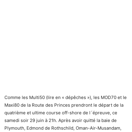
Comme les Multi50 (lire en « dépêches »), les MOD70 et le
Maxi80 de la Route des Princes prendront le départ de la
quatrième et ultime course off-shore de l´épreuve, ce
samedi soir 29 juin à 21h. Après avoir quitté la baie de
Plymouth, Edmond de Rothschild, Oman-Air-Musandam,