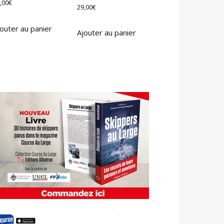
,00
€
29,00
€
outer au panier
Ajouter au panier