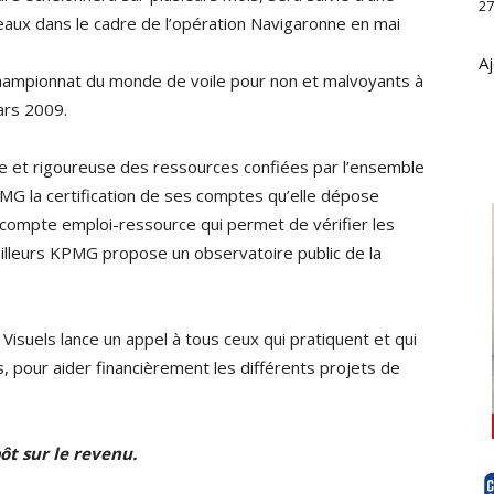
27
aux dans le cadre de l’opération Navigaronne en mai
Aj
 championnat du monde de voile pour non et malvoyants à
ars 2009.
 et rigoureuse des ressources confiées par l’ensemble
MG la certification de ses comptes qu’elle dépose
compte emploi-ressource qui permet de vérifier les
 ailleurs KPMG propose un observatoire public de la
Visuels lance un appel à tous ceux qui pratiquent et qui
s, pour aider financièrement les différents projets de
ôt sur le revenu.