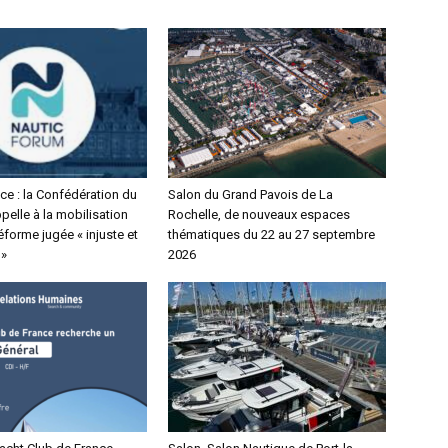
ce : la Confédération du
Salon du Grand Pavois de La
elle à la mobilisation
Rochelle, de nouveaux espaces
éforme jugée « injuste et
thématiques du 22 au 27 septembre
 »
2026