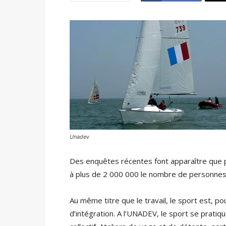
Unadev
Des enquêtes récentes font apparaître que 
à plus de 2 000 000 le nombre de personnes 
Au même titre que le travail, le sport est, p
d’intégration. A l’UNADEV, le sport se pratique