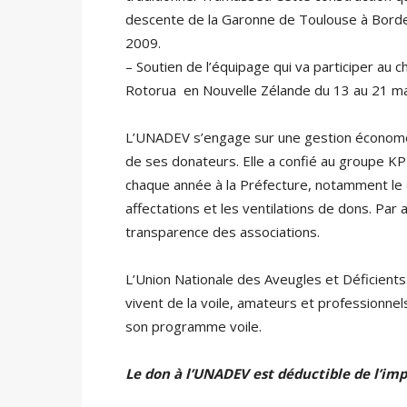
descente de la Garonne de Toulouse à Borde
2009.
– Soutien de l’équipage qui va participer au
Rotorua en Nouvelle Zélande du 13 au 21 m
L’UNADEV s’engage sur une gestion économe
de ses donateurs. Elle a confié au groupe KP
chaque année à la Préfecture, notamment le 
affectations et les ventilations de dons. Par
transparence des associations.
L’Union Nationale des Aveugles et Déficients 
vivent de la voile, amateurs et professionnel
son programme voile.
Le don à l’UNADEV est déductible de l’imp