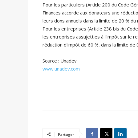
Pour les particuliers (Article 200 du Code Gé
Finances accorde aux donateurs une réductio
leurs dons annuels dans la limite de 20 % du
Pour les entreprises (Article 238 bis du Co
les entreprises assujetties à l’impôt sur le r
réduction d’impôt de 60 %, dans la limite de 0.
Source : Unadev
www.unadev.com
Partager