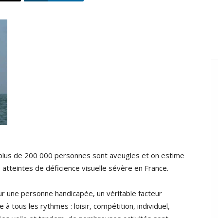
plus de 200 000 personnes sont aveugles et on estime
atteintes de déficience visuelle sévère en France.
our une personne handicapée, un véritable facteur
 à tous les rythmes : loisir, compétition, individuel,