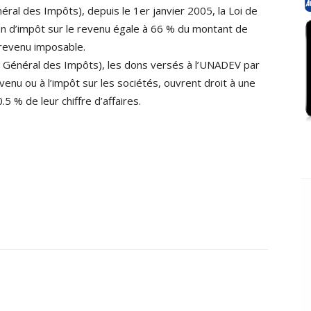
néral des Impôts), depuis le 1er janvier 2005, la Loi de
n d’impôt sur le revenu égale à 66 % du montant de
 revenu imposable.
de Général des Impôts), les dons versés à l’UNADEV par
evenu ou à l’impôt sur les sociétés, ouvrent droit à une
5 % de leur chiffre d’affaires.