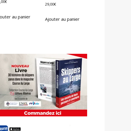
,00
€
29,00
€
outer au panier
Ajouter au panier