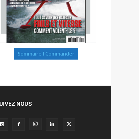
Sommaire I Commander
UIVEZ NOUS