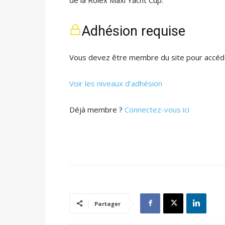
Adhésion requise
Vous devez être membre du site pour accéde
Voir les niveaux d’adhésion
Déjà membre ?
Connectez-vous ici
Partager