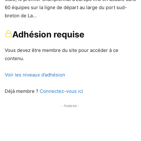
60 équipes sur la ligne de départ au large du port sud-
breton de La…
Adhésion requise
Vous devez être membre du site pour accéder à ce
contenu.
Voir les niveaux d’adhésion
Déjà membre ?
Connectez-vous ici
- Publicité -