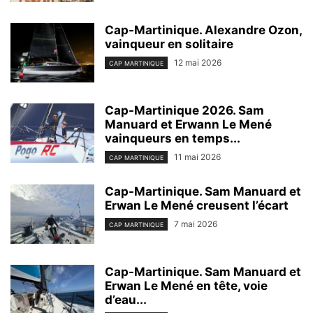
Cap-Martinique. Alexandre Ozon,
vainqueur en solitaire
12 mai 2026
CAP MARTINIQUE
Cap-Martinique 2026. Sam
Manuard et Erwann Le Mené
vainqueurs en temps...
11 mai 2026
CAP MARTINIQUE
Cap-Martinique. Sam Manuard et
Erwan Le Mené creusent l’écart
7 mai 2026
CAP MARTINIQUE
Cap-Martinique. Sam Manuard et
Erwan Le Mené en tête, voie
d’eau...