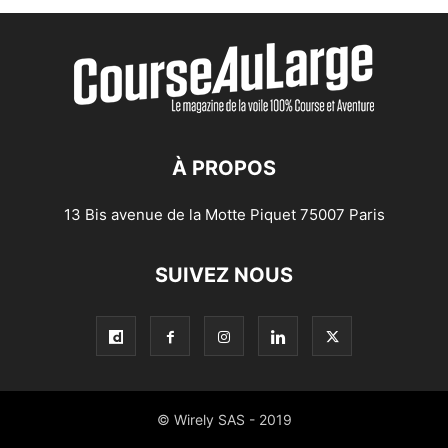
À PROPOS
13 Bis avenue de la Motte Piquet 75007 Paris
SUIVEZ NOUS
© Wirely SAS - 2019