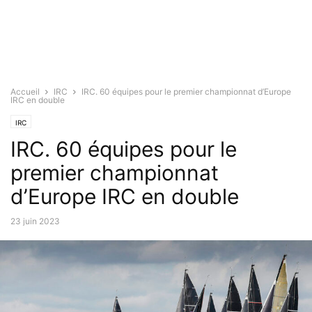
Accueil
IRC
IRC. 60 équipes pour le premier championnat d’Europe
IRC en double
IRC
IRC. 60 équipes pour le
premier championnat
d’Europe IRC en double
23 juin 2023