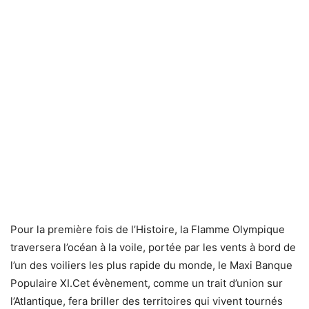
Pour la première fois de l’Histoire, la Flamme Olympique
traversera l’océan à la voile, portée par les vents à bord de
l’un des voiliers les plus rapide du monde, le Maxi Banque
Populaire XI.Cet évènement, comme un trait d’union sur
l’Atlantique, fera briller des territoires qui vivent tournés