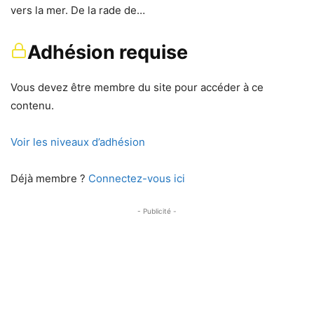
vers la mer. De la rade de…
Adhésion requise
Vous devez être membre du site pour accéder à ce
contenu.
Voir les niveaux d’adhésion
Déjà membre ?
Connectez-vous ici
- Publicité -