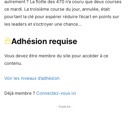
autrement ? La flotte des 470 n’a couru que deux courses
ce mardi. La troisième course du jour, annulée, était
pourtant la clé pour espérer réduire l’écart en points sur
les leaders et s’octroyer une chance…
Adhésion requise
Vous devez être membre du site pour accéder à ce
contenu.
Voir les niveaux d’adhésion
Déjà membre ?
Connectez-vous ici
- Publicité -