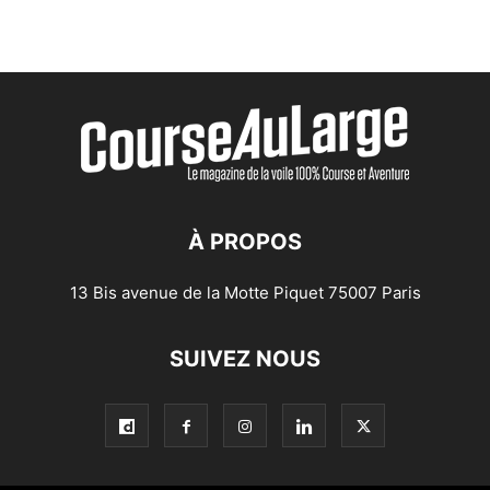
À PROPOS
13 Bis avenue de la Motte Piquet 75007 Paris
SUIVEZ NOUS