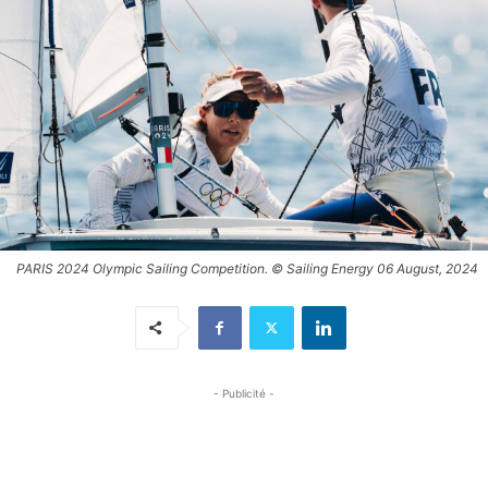
PARIS 2024 Olympic Sailing Competition. © Sailing Energy 06 August, 2024
- Publicité -