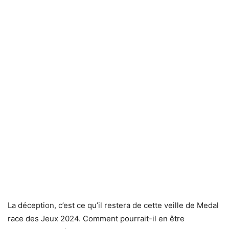
La déception, c’est ce qu’il restera de cette veille de Medal
race des Jeux 2024. Comment pourrait-il en être