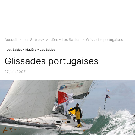
Accueil
Les Sables - Madère - Les Sables
Glissades portugaises
Les Sables - Madère - Les Sables
Glissades portugaises
27 juin 2007