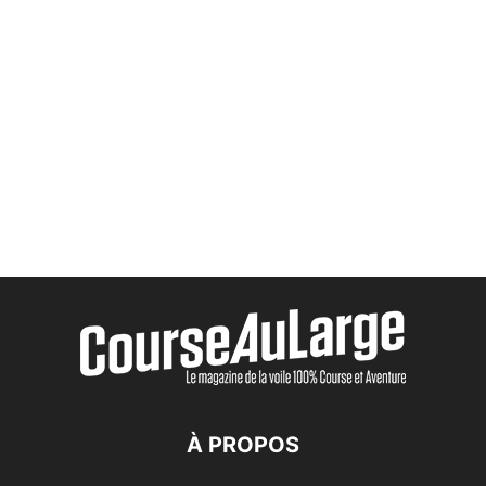
À PROPOS