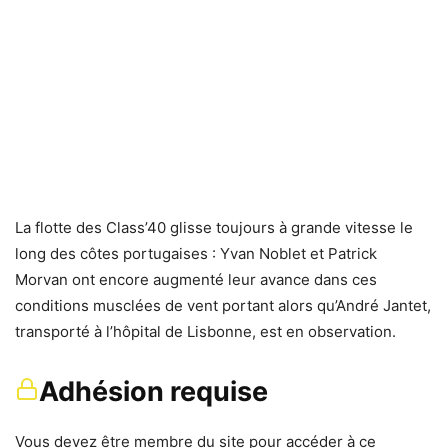
La flotte des Class’40 glisse toujours à grande vitesse le
long des côtes portugaises : Yvan Noblet et Patrick
Morvan ont encore augmenté leur avance dans ces
conditions musclées de vent portant alors qu’André Jantet,
transporté à l’hôpital de Lisbonne, est en observation.
Adhésion requise
Vous devez être membre du site pour accéder à ce