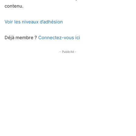
contenu.
Voir les niveaux d’adhésion
Déjà membre ?
Connectez-vous ici
- Publicité -