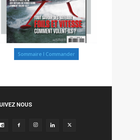
Sommaire I Commander
UIVEZ NOUS