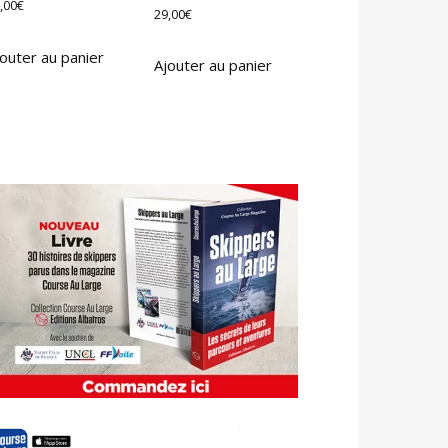
,00
€
29,00
€
outer au panier
Ajouter au panier