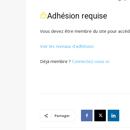
Adhésion requise
Vous devez être membre du site pour accéde
Voir les niveaux d’adhésion
Déjà membre ?
Connectez-vous ici
Partager