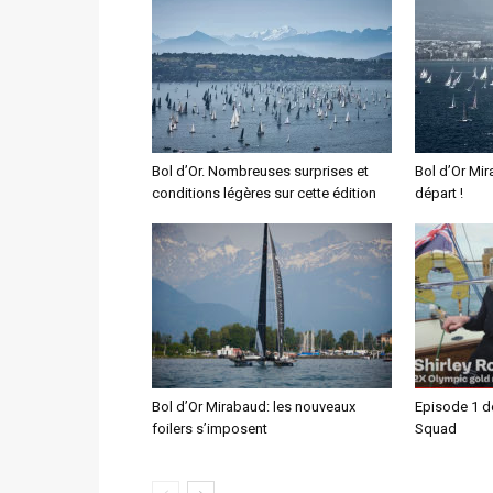
Bol d’Or. Nombreuses surprises et
Bol d’Or Mir
conditions légères sur cette édition
départ !
Bol d’Or Mirabaud: les nouveaux
Episode 1 de
foilers s’imposent
Squad