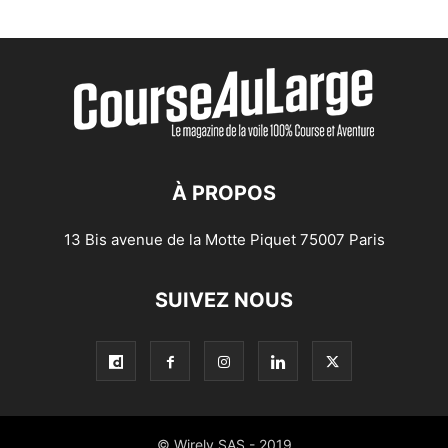
À PROPOS
13 Bis avenue de la Motte Piquet 75007 Paris
SUIVEZ NOUS
© Wirely SAS - 2019