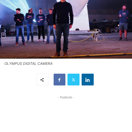
OLYMPUS DIGITAL CAMERA
- Publicité -