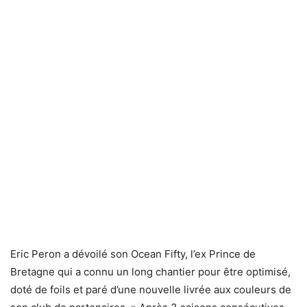
Eric Peron a dévoilé son Ocean Fifty, l’ex Prince de
Bretagne qui a connu un long chantier pour être optimisé,
doté de foils et paré d’une nouvelle livrée aux couleurs de