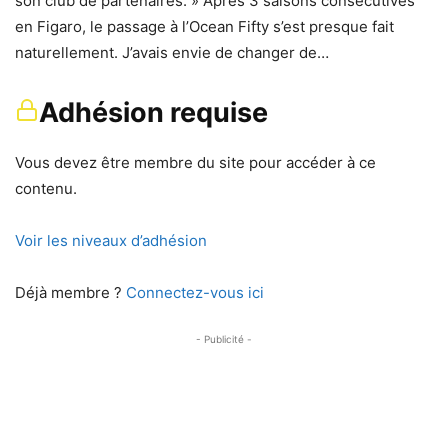
son club de partenaires. » Après 3 saisons consécutives
en Figaro, le passage à l’Ocean Fifty s’est presque fait
naturellement. J’avais envie de changer de…
Adhésion requise
Vous devez être membre du site pour accéder à ce
contenu.
Voir les niveaux d’adhésion
Déjà membre ?
Connectez-vous ici
- Publicité -