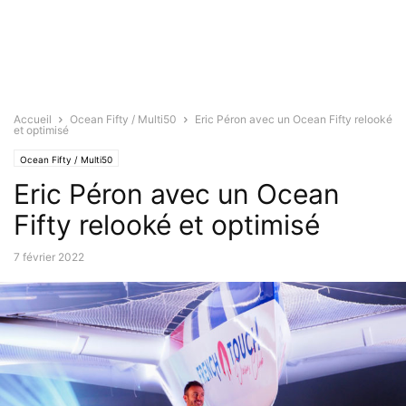
Accueil
Ocean Fifty / Multi50
Eric Péron avec un Ocean Fifty relooké
et optimisé
Ocean Fifty / Multi50
Eric Péron avec un Ocean
Fifty relooké et optimisé
7 février 2022