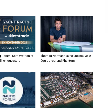
g Forum. Sam Watson et
Thomas Normand avec une nouvelle
lli en ouverture
équipe reprend Phantom