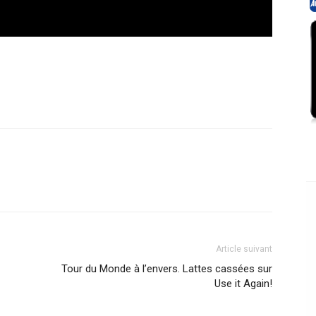
Article suivant
Tour du Monde à l’envers. Lattes cassées sur
Use it Again!