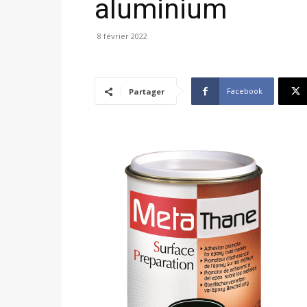
aluminium
8 février 2022
Facebook
Partager