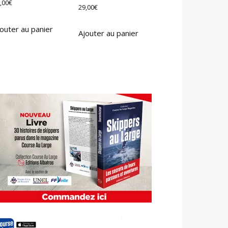
,00
€
29,00
€
outer au panier
Ajouter au panier