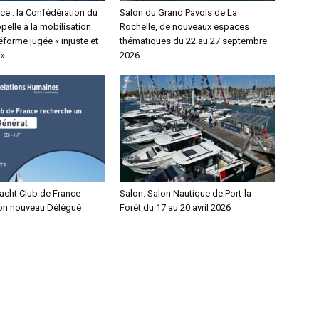
ce : la Confédération du
Salon du Grand Pavois de La
elle à la mobilisation
Rochelle, de nouveaux espaces
éforme jugée « injuste et
thématiques du 22 au 27 septembre
 »
2026
Yacht Club de France
Salon. Salon Nautique de Port-la-
on nouveau Délégué
Forêt du 17 au 20 avril 2026