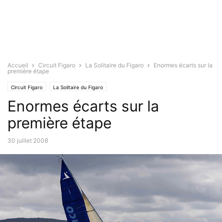
Accueil
Circuit Figaro
La Solitaire du Figaro
Enormes écarts sur la
première étape
Circuit Figaro
La Solitaire du Figaro
Enormes écarts sur la
première étape
30 juillet 2008