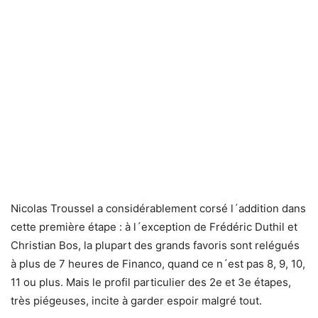
Nicolas Troussel a considérablement corsé l´addition dans
cette première étape : à l´exception de Frédéric Duthil et
Christian Bos, la plupart des grands favoris sont relégués
à plus de 7 heures de Financo, quand ce n´est pas 8, 9, 10,
11 ou plus. Mais le profil particulier des 2e et 3e étapes,
très piégeuses, incite à garder espoir malgré tout.