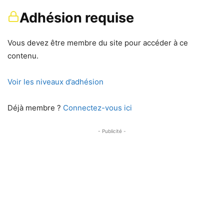
Adhésion requise
Vous devez être membre du site pour accéder à ce
contenu.
Voir les niveaux d’adhésion
Déjà membre ?
Connectez-vous ici
- Publicité -