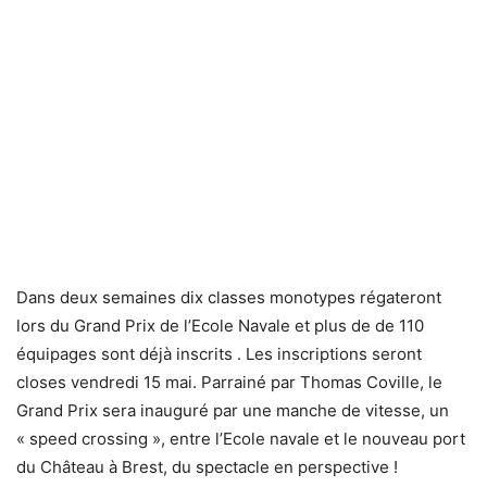
Dans deux semaines dix classes monotypes régateront
lors du Grand Prix de l’Ecole Navale et plus de de 110
équipages sont déjà inscrits . Les inscriptions seront
closes vendredi 15 mai. Parrainé par Thomas Coville, le
Grand Prix sera inauguré par une manche de vitesse, un
« speed crossing », entre l’Ecole navale et le nouveau port
du Château à Brest, du spectacle en perspective !