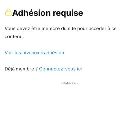
Adhésion requise
Vous devez être membre du site pour accéder à ce
contenu.
Voir les niveaux d’adhésion
Déjà membre ?
Connectez-vous ici
- Publicité -