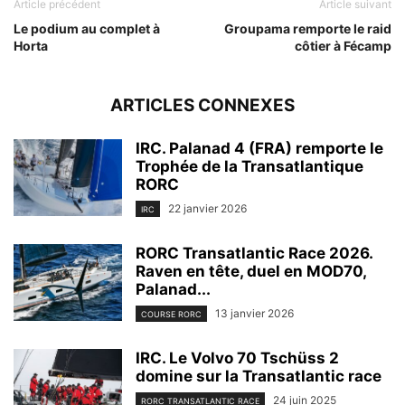
Article précédent
Article suivant
Le podium au complet à
Groupama remporte le raid
Horta
côtier à Fécamp
ARTICLES CONNEXES
IRC. Palanad 4 (FRA) remporte le
Trophée de la Transatlantique
RORC
22 janvier 2026
IRC
RORC Transatlantic Race 2026.
Raven en tête, duel en MOD70,
Palanad...
13 janvier 2026
COURSE RORC
IRC. Le Volvo 70 Tschüss 2
domine sur la Transatlantic race
24 juin 2025
RORC TRANSATLANTIC RACE