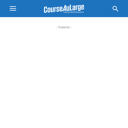
- Publicité -