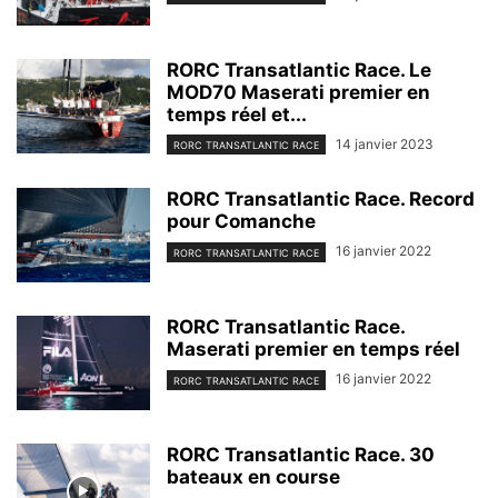
RORC Transatlantic Race. Le
MOD70 Maserati premier en
temps réel et...
14 janvier 2023
RORC TRANSATLANTIC RACE
RORC Transatlantic Race. Record
pour Comanche
16 janvier 2022
RORC TRANSATLANTIC RACE
RORC Transatlantic Race.
Maserati premier en temps réel
16 janvier 2022
RORC TRANSATLANTIC RACE
RORC Transatlantic Race. 30
bateaux en course