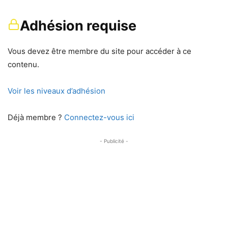
Adhésion requise
Vous devez être membre du site pour accéder à ce
contenu.
Voir les niveaux d’adhésion
Déjà membre ?
Connectez-vous ici
- Publicité -