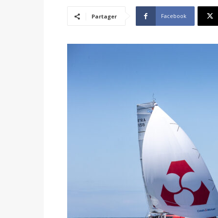
Facebook
Partager