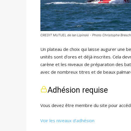
CREDIT MUTUEL de Ian Lipinski - Photo Christophe Bresch
Un plateau de choix qui laisse augurer une be
unités sont d’ores et déjà inscrites. Cela devr
carène et les niveaux de préparation des ba
avec de nombreux titres et de beaux palmar
Adhésion requise
Vous devez être membre du site pour accéde
Voir les niveaux d’adhésion