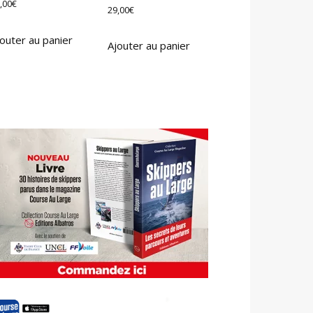
,00
€
29,00
€
outer au panier
Ajouter au panier