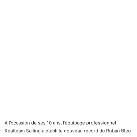
A l’occasion de ses 10 ans, l’équipage professionnel
Realteam Sailing a établi le nouveau record du Ruban Bleu