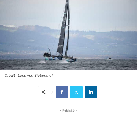
Crédit : Loris von Siebenthal
- Publicité -