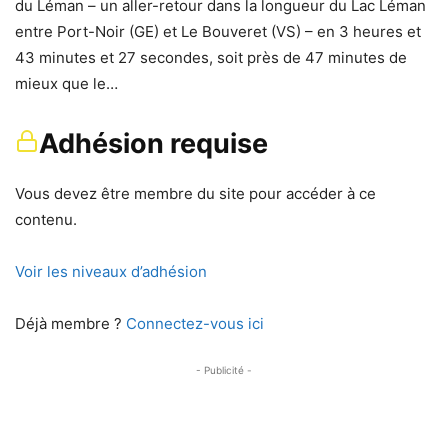
du Léman – un aller-retour dans la longueur du Lac Léman
entre Port-Noir (GE) et Le Bouveret (VS) – en 3 heures et
43 minutes et 27 secondes, soit près de 47 minutes de
mieux que le…
Adhésion requise
Vous devez être membre du site pour accéder à ce
contenu.
Voir les niveaux d’adhésion
Déjà membre ?
Connectez-vous ici
- Publicité -