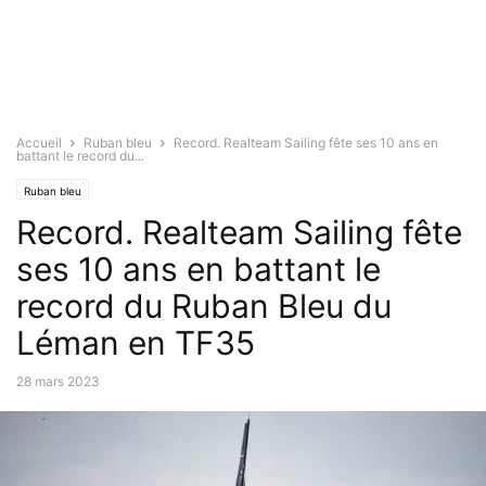
Accueil
Ruban bleu
Record. Realteam Sailing fête ses 10 ans en
battant le record du...
Ruban bleu
Record. Realteam Sailing fête
ses 10 ans en battant le
record du Ruban Bleu du
Léman en TF35
28 mars 2023