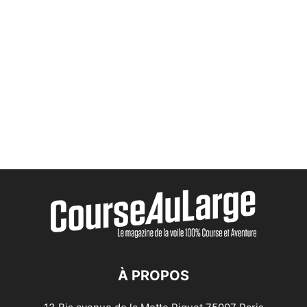
À PROPOS