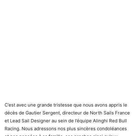
C’est avec une grande tristesse que nous avons appris le
décès de Gautier Sergent, directeur de North Sails France
et Lead Sail Designer au sein de l’équipe Alinghi Red Bull
Racing. Nous adressons nos plus sincères condoléances