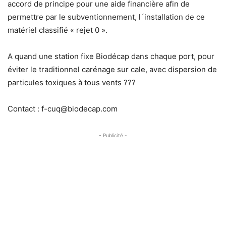
accord de principe pour une aide financière afin de
permettre par le subventionnement, l´installation de ce
matériel classifié « rejet 0 ».
A quand une station fixe Biodécap dans chaque port, pour
éviter le traditionnel carénage sur cale, avec dispersion de
particules toxiques à tous vents ???
Contact : f-cuq@biodecap.com
- Publicité -