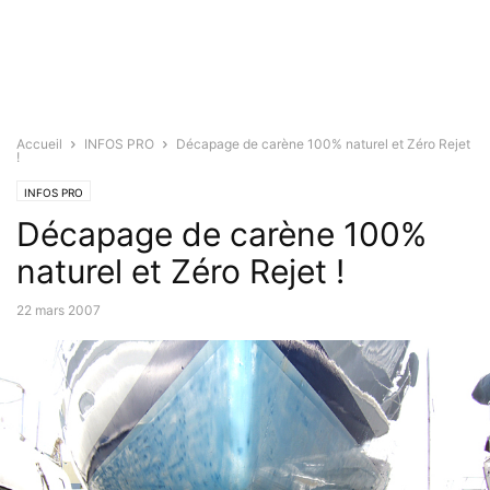
Accueil
INFOS PRO
Décapage de carène 100% naturel et Zéro Rejet
!
INFOS PRO
Décapage de carène 100%
naturel et Zéro Rejet !
22 mars 2007