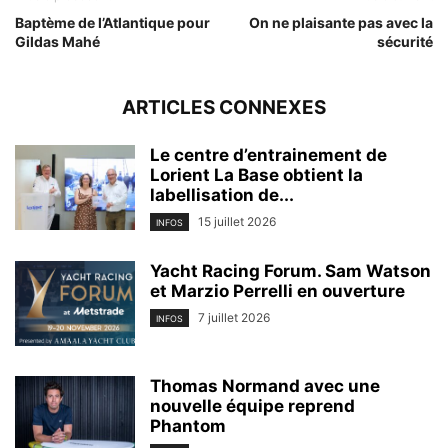
Baptème de l’Atlantique pour
On ne plaisante pas avec la
Gildas Mahé
sécurité
ARTICLES CONNEXES
Le centre d’entrainement de
Lorient La Base obtient la
labellisation de...
15 juillet 2026
INFOS
Yacht Racing Forum. Sam Watson
et Marzio Perrelli en ouverture
7 juillet 2026
INFOS
Thomas Normand avec une
nouvelle équipe reprend
Phantom