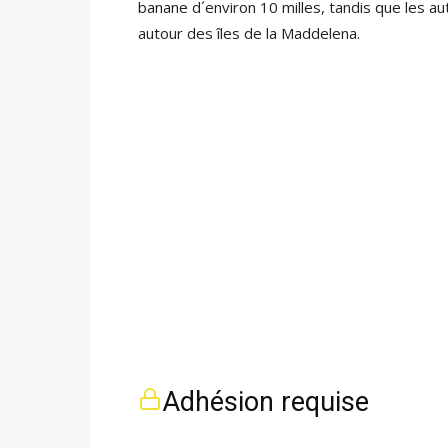
banane d´environ 10 milles, tandis que les au
autour des îles de la Maddelena.
Adhésion requise