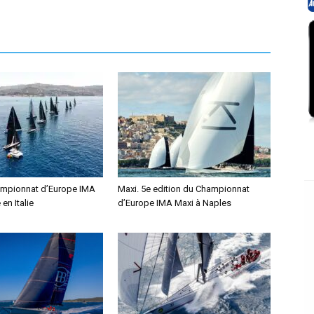
ampionnat d’Europe IMA
Maxi. 5e edition du Championnat
en Italie
d’Europe IMA Maxi à Naples