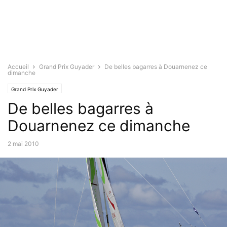
Accueil
Grand Prix Guyader
De belles bagarres à Douarnenez ce
dimanche
Grand Prix Guyader
De belles bagarres à
Douarnenez ce dimanche
2 mai 2010