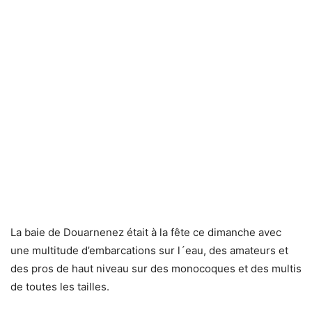
La baie de Douarnenez était à la fête ce dimanche avec
une multitude d’embarcations sur l´eau, des amateurs et
des pros de haut niveau sur des monocoques et des multis
de toutes les tailles.