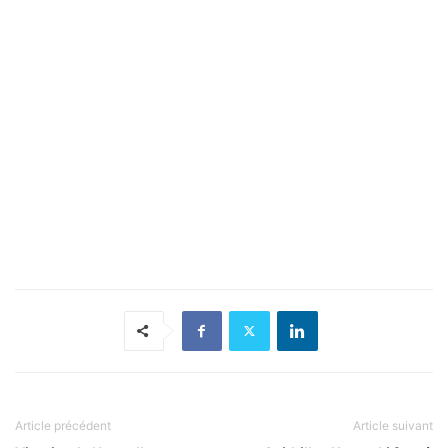
Article précédent
Article suivant