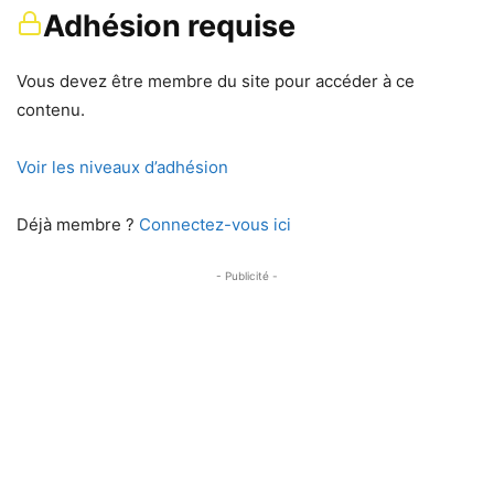
Adhésion requise
Vous devez être membre du site pour accéder à ce
contenu.
Voir les niveaux d’adhésion
Déjà membre ?
Connectez-vous ici
- Publicité -