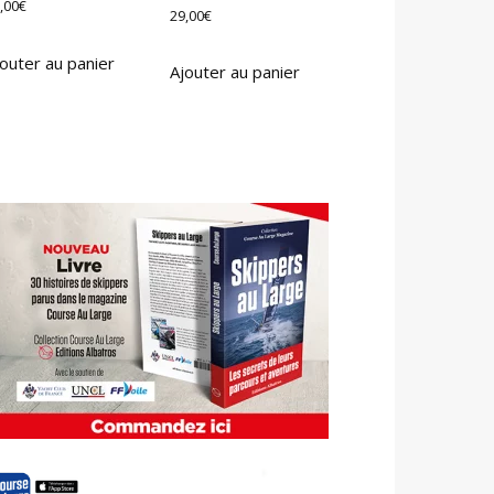
,00
€
29,00
€
outer au panier
Ajouter au panier