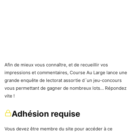
Afin de mieux vous connaître, et de recueillir vos
impressions et commentaires, Course Au Large lance une
grande enquête de lectorat assortie d´un jeu-concours
vous permettant de gagner de nombreux lots… Répondez
vite !
Adhésion requise
Vous devez être membre du site pour accéder à ce