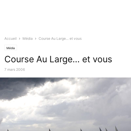
Accueil
Média
Course Au Large… et vous
Média
Course Au Large… et vous
7 mars 2006