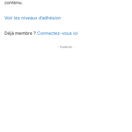
contenu.
Voir les niveaux d’adhésion
Déjà membre ?
Connectez-vous ici
- Publicité -