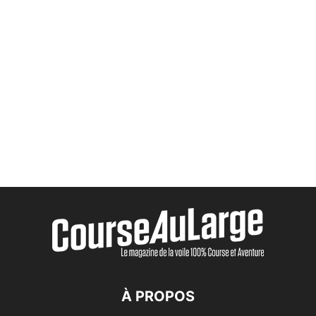
À PROPOS