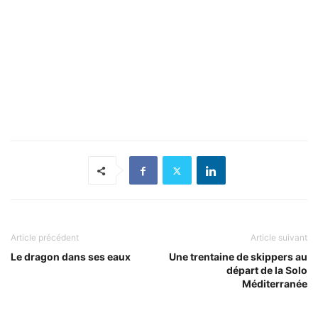
Article précédent
Article suivant
Le dragon dans ses eaux
Une trentaine de skippers au
départ de la Solo
Méditerranée